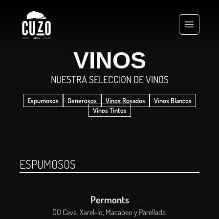
VINOS
NUESTRA SELECCION DE VINOS
Espumosos
Generosos
Vinos Rosados
Vinos Blancos
Vinos Tintos
ESPUMOSOS
Permonts
DO Cava. Xarel-lo, Macabeo y Parellada.