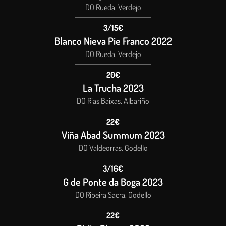
DO Rueda. Verdejo
3/15€
Blanco Nieva Pie Franco 2022
DO Rueda. Verdejo
20€
La Trucha 2023
DO Rias Baixas. Albariño
22€
Viña Abad Summum 2023
DO Valdeorras. Godello
3/16€
G de Ponte da Boga 2023
DO Ribeira Sacra. Godello
22€