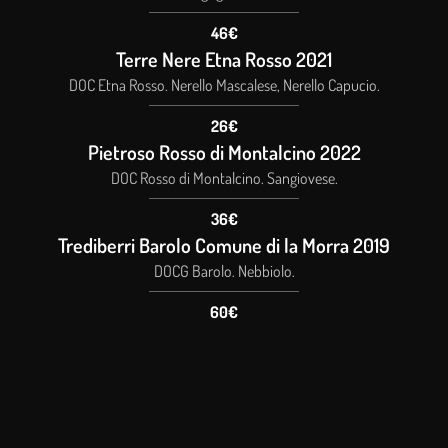
46€
Terre Nere Etna Rosso 2021
DOC Etna Rosso. Nerello Mascalese, Nerello Capucio.
26€
Pietroso Rosso di Montalcino 2022
DOC Rosso di Montalcino. Sangiovese.
36€
Trediberri Barolo Comune di la Morra 2019
DOCG Barolo. Nebbiolo.
60€