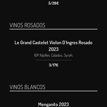
5/28€
VINOS ROSADOS
Le Grand Castelet Violon D´Ingres Rosado
2023
IGP Alpilles. Caladoc, Syrah.
3/17€
VINOS BLANCOS
Menganito 2023