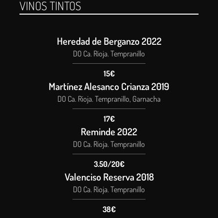
VINOS TINTOS
Heredad de Berganzo 2022
DO Ca. Rioja. Tempranillo
15€
Martínez Alesanco Crianza 2019
DO Ca. Rioja. Tempranillo, Garnacha
17€
Reminde 2022
DO Ca. Rioja. Tempranillo
3.50/20€
Valenciso Reserva 2018
DO Ca. Rioja. Tempranillo
38€