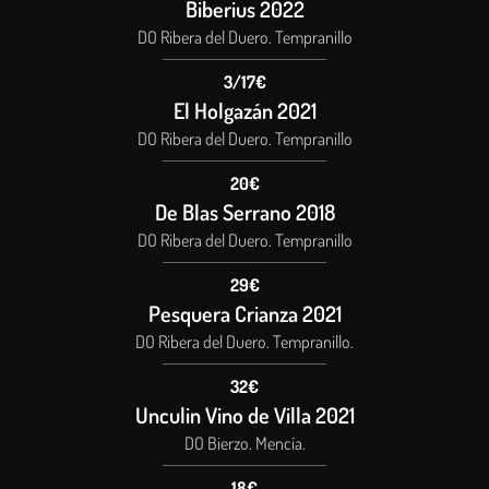
Biberius 2022
DO Ribera del Duero. Tempranillo
3/17€
El Holgazán 2021
DO Ribera del Duero. Tempranillo
20€
De Blas Serrano 2018
DO Ribera del Duero. Tempranillo
29€
Pesquera Crianza 2021
DO Ribera del Duero. Tempranillo.
32€
Unculin Vino de Villa 2021
DO Bierzo. Mencía.
18€