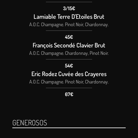
3/15€
Lamiable Terre D’Etoiles Brut
A.O.C. Champagne. Pinot Noir, Chardonnay.
45€
François Secondé Clavier Brut
A.O.C. Champagne. Chardonnay, Pinot Noir.
54€
Eric Rodez Cuvée des Crayeres
A.O.C. Champagne. Pinot Noir, Chardonnay.
67€
GENEROSOS