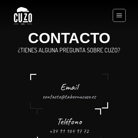
CONTACTO
¿TIENES ALGUNA PREGUNTA SOBRE CUZO?
Email
contacto@tabernacuzo.es
Teléfono
+34 91 164 97 72